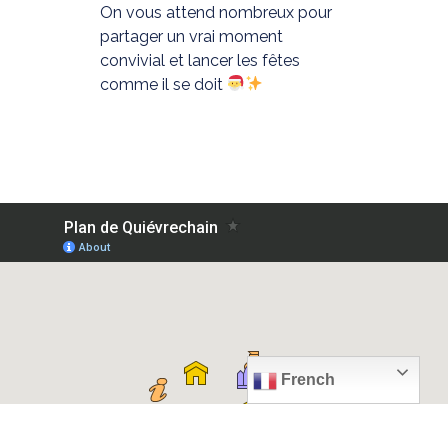
On vous attend nombreux pour
partager un vrai moment
convivial et lancer les fêtes
comme il se doit
French