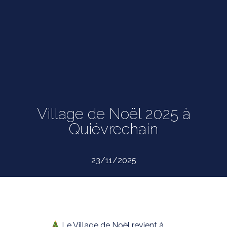
Village de Noël 2025 à
Quiévrechain
23/11/2025
Le Village de Noël revient à