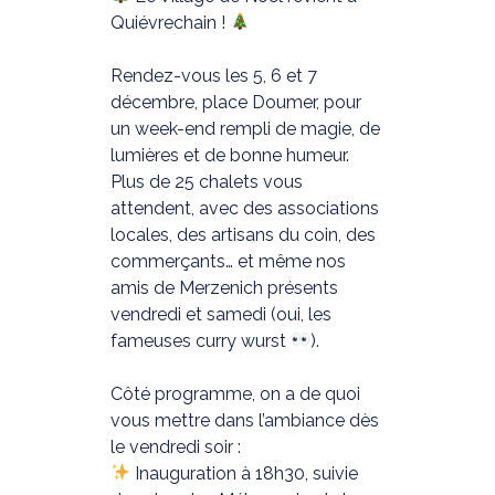
Quiévrechain !
Rendez-vous les 5, 6 et 7
décembre, place Doumer, pour
un week-end rempli de magie, de
lumières et de bonne humeur.
Plus de 25 chalets vous
attendent, avec des associations
locales, des artisans du coin, des
commerçants… et même nos
amis de Merzenich présents
vendredi et samedi (oui, les
fameuses curry wurst
).
Côté programme, on a de quoi
vous mettre dans l’ambiance dès
le vendredi soir :
Inauguration à 18h30, suivie