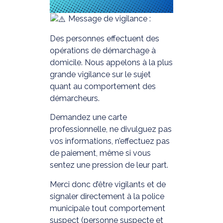
Message de vigilance :
Des personnes effectuent des
opérations de démarchage à
domicile. Nous appelons à la plus
grande vigilance sur le sujet
quant au comportement des
démarcheurs.
Demandez une carte
professionnelle, ne divulguez pas
vos informations, n’effectuez pas
de paiement, même si vous
sentez une pression de leur part.
Merci donc d’être vigilants et de
signaler directement à la police
municipale tout comportement
suspect (personne suspecte et