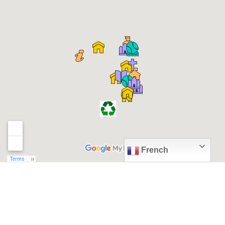
French