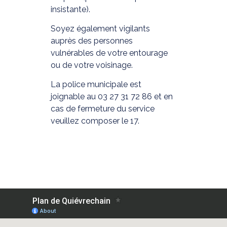
insistante).
Soyez également vigilants
auprès des personnes
vulnérables de votre entourage
ou de votre voisinage.
La police municipale est
joignable au 03 27 31 72 86​ et en
cas de fermeture du service
veuillez composer le 17.