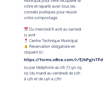
Municipal pour venir récupérer le
vôtre et repartir avec tous les
conseils pratiques pour réussir
votre compostage.
Du mercredi 8 avril au samedi
11 avril
Centre Technique Municipal
Réservation obligatoire en
cliquant ici :
https://forms.office.com/r/E7kPg7vTPd
ou par téléphone au 06 77 90 09
05 (du mardi au vendredi de 10h
à 12h et de 14h à 17h)