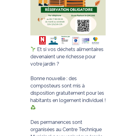
Et si vos déchets alimentaires
devenaient une richesse pour
votre jardin ?
Bonne nouvelle : des
composteurs sont mis à
disposition gratuitement pour les
habitants en logement individuel !
Des permanences sont
organisées au Centre Technique