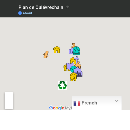
French