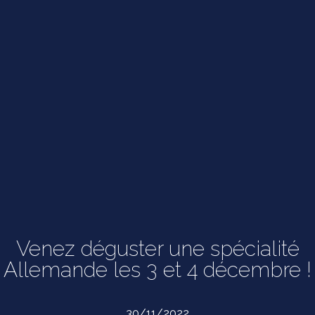
Venez déguster une spécialité
Allemande les 3 et 4 décembre !
30/11/2022