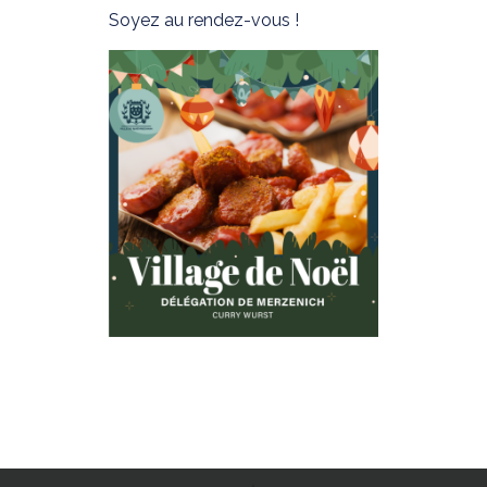
Soyez au rendez-vous !