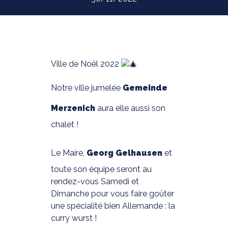
Ville de Noël 2022
Notre ville jumelée
Gemeinde
Merzenich
aura elle aussi son
chalet !
Le Maire,
Georg Gelhausen
et
toute son équipe seront au
rendez-vous Samedi et
Dimanche pour vous faire goûter
une spécialité bien Allemande : la
curry wurst !