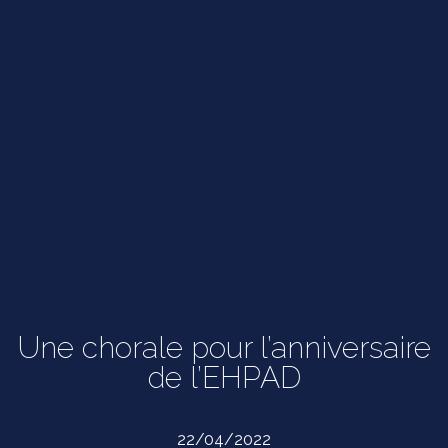
Une chorale pour l’anniversaire
de l’EHPAD
22/04/2022