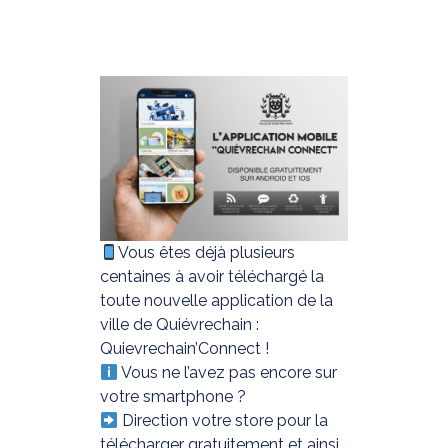
Vous êtes déjà plusieurs
centaines à avoir téléchargé la
toute nouvelle application de la
ville de Quiévrechain :
Quievrechain’Connect !
Vous ne l’avez pas encore sur
votre smartphone ?
Direction votre store pour la
télécharger gratuitement et ainsi