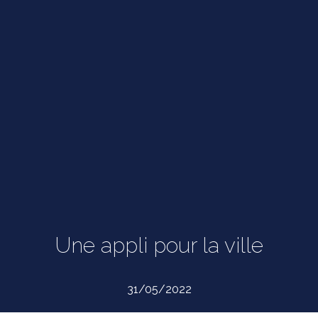
Une appli pour la ville
31/05/2022