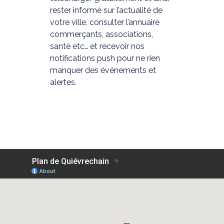
rester informé sur l’actualité de
votre ville, consulter l’annuaire
commerçants, associations,
santé etc… et recevoir nos
notifications push pour ne rien
manquer des événements et
alertes.