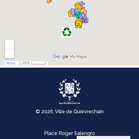
© 2026, Ville de Quiévrechain
Place Roger Salengro