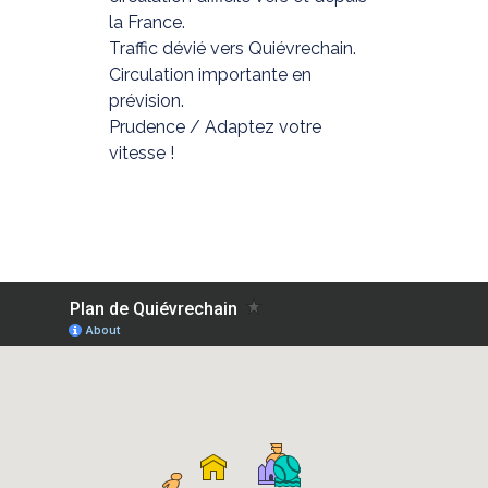
la France.
Traffic dévié vers Quiévrechain.
Circulation importante en
prévision.
Prudence / Adaptez votre
vitesse !