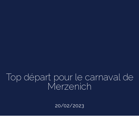
Top départ pour le carnaval de
Merzenich
20/02/2023