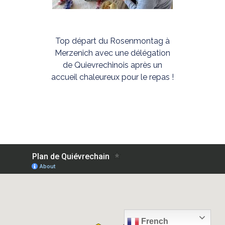
Top départ du Rosenmontag à
Merzenich avec une délégation
de Quievrechinois après un
accueil chaleureux pour le repas !
French