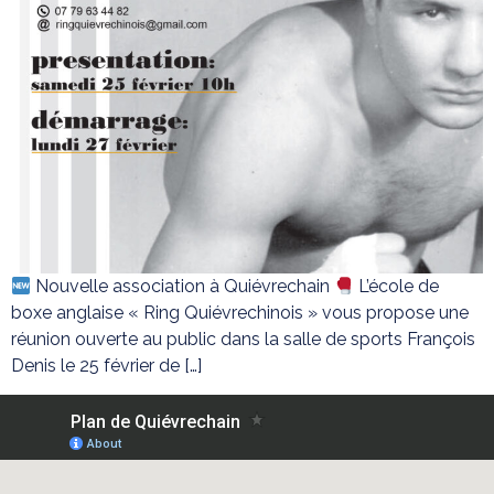
Nouvelle association à Quiévrechain
L’école de
boxe anglaise « Ring Quiévrechinois » vous propose une
réunion ouverte au public dans la salle de sports François
Denis le 25 février de […]