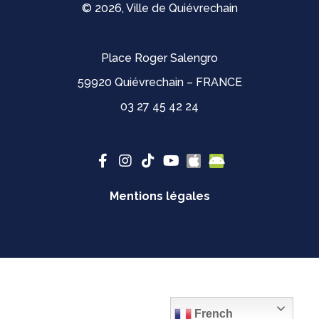
© 2026, Ville de Quiévrechain
Place Roger Salengro
59920 Quiévrechain – FRANCE
03 27 45 42 24
Mentions légales
French