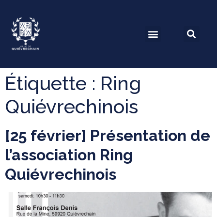
Étiquette :
Ring
Quiévrechinois
[25 février] Présentation de
l’association Ring
Quiévrechinois