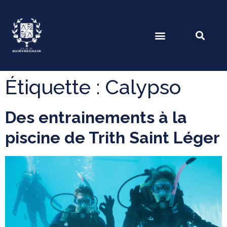
Étiquette :
Calypso
Des entrainements à la
piscine de Trith Saint Léger