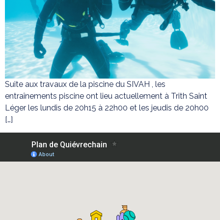
Suite aux travaux de la piscine du SIVAH , les
entraînements piscine ont lieu actuellement à Trith Saint
Léger les lundis de 20h15 à 22h00 et les jeudis de 20h00
[…]