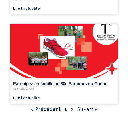
Lire l'actualité
Participez en famille au 30e Parcours du Coeur
31 mars 2023
Lire l'actualité
« Précédent
1
2
Suivant »