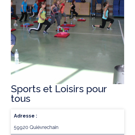
Sports et Loisirs pour
tous
Adresse :
59920 Quiévrechain