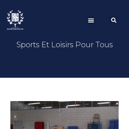
Sports Et Loisirs Pour Tous