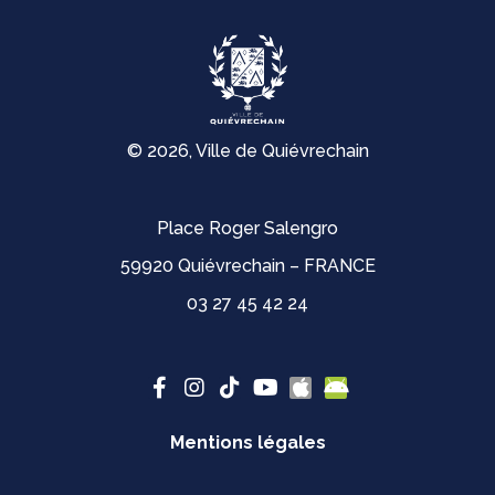
© 2026, Ville de Quiévrechain
Place Roger Salengro
59920 Quiévrechain – FRANCE
03 27 45 42 24
Mentions légales