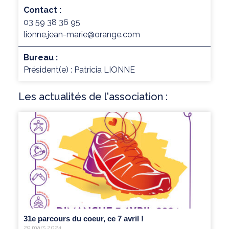
Contact :
03 59 38 36 95
lionne.jean-marie@orange.com
Bureau :
Président(e) : Patricia LIONNE
Les actualités de l'association :
31e parcours du coeur, ce 7 avril !
29 mars 2024