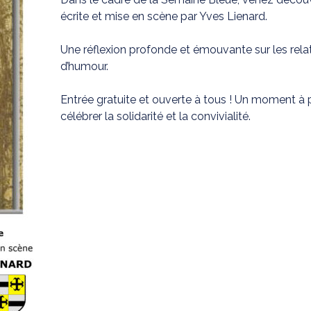
écrite et mise en scène par Yves Lienard.
Une réflexion profonde et émouvante sur les rela
d’humour.
Entrée gratuite et ouverte à tous ! Un moment à p
célébrer la solidarité et la convivialité.