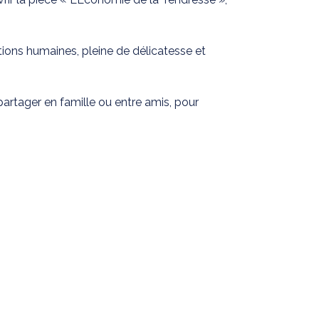
tions humaines, pleine de délicatesse et
artager en famille ou entre amis, pour