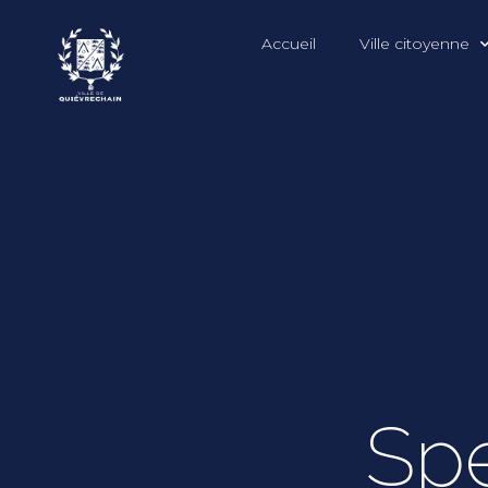
Accueil
Ville citoyenne
Spe