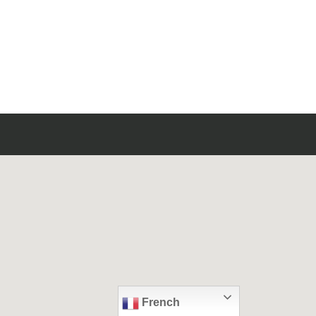
French