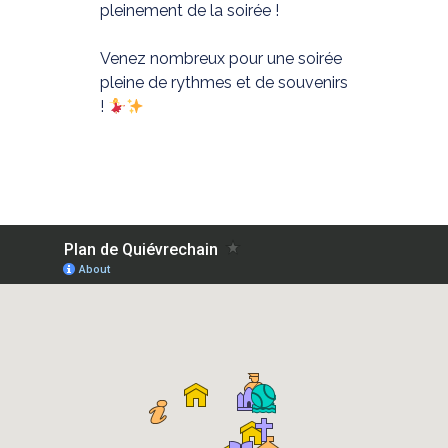
pleinement de la soirée !
Venez nombreux pour une soirée
pleine de rythmes et de souvenirs
!