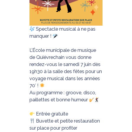
Spectacle musical à ne pas
manquer !
L’École municipale de musique
de Quiévrechain vous donne
rendez-vous le samedi 7 juin dès
19h30 à la salle des fêtes pour un
voyage musical dans les années
70′ !
Au programme : groove, disco,
paillettes et bonne humeur
Entrée gratuite
Buvette et petite restauration
sur place pour profiter