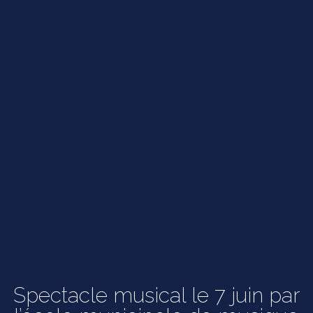
Spectacle musical le 7 juin par