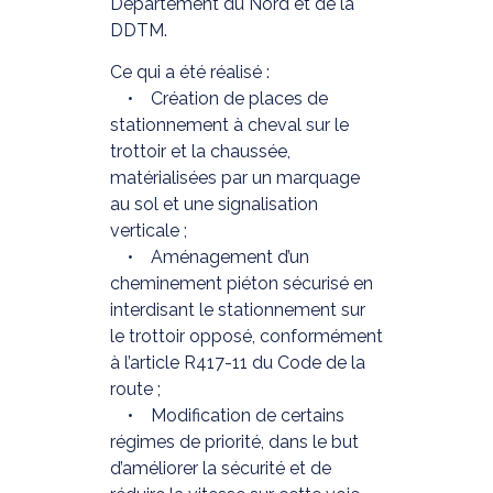
Département du Nord et de la
DDTM.
Ce qui a été réalisé :
• Création de places de
stationnement à cheval sur le
trottoir et la chaussée,
matérialisées par un marquage
au sol et une signalisation
verticale ;
• Aménagement d’un
cheminement piéton sécurisé en
interdisant le stationnement sur
le trottoir opposé, conformément
à l’article R417-11 du Code de la
route ;
• Modification de certains
régimes de priorité, dans le but
d’améliorer la sécurité et de