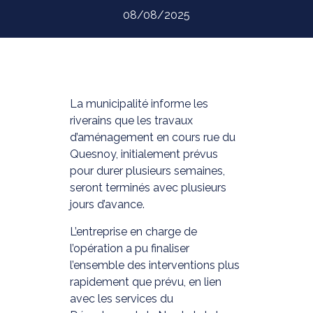
08/08/2025
La municipalité informe les
riverains que les travaux
d’aménagement en cours rue du
Quesnoy, initialement prévus
pour durer plusieurs semaines,
seront terminés avec plusieurs
jours d’avance.
L’entreprise en charge de
l’opération a pu finaliser
l’ensemble des interventions plus
rapidement que prévu, en lien
avec les services du