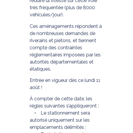
réduire la vitesse sur cette voie
très fréquentée (plus de 8000
véhicules/jour).
Ces aménagements répondent à
de nombreuses demandes de
riverains et piétons, et tiennent
compte des contraintes
réglementaires imposées par les
autorités départementales et
étatiques.
Entrée en vigueur dès ce lundi 11
août !
À compter de cette date, les
règles suivantes s’appliqueront :
• Le stationnement sera
autorisé uniquement sur les
emplacements délimités ;