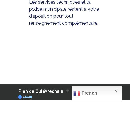
Les services techniques et la
police municipale restent à votre
disposition pour tout
renseignement complémentaire.
French