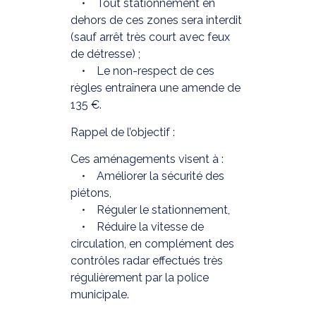
• Tout stationnement en
dehors de ces zones sera interdit
(sauf arrêt très court avec feux
de détresse) ;
• Le non-respect de ces
règles entraînera une amende de
135 €.
Rappel de l’objectif :
Ces aménagements visent à :
• Améliorer la sécurité des
piétons,
• Réguler le stationnement,
• Réduire la vitesse de
circulation, en complément des
contrôles radar effectués très
régulièrement par la police
municipale.