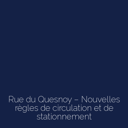
Rue du Quesnoy – Nouvelles
règles de circulation et de
stationnement