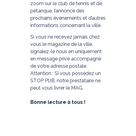
zoom sur le club de tennis et de
pétanque, l’annonce des
prochains événements et d’autres
informations concernant la ville.
Si vous ne recevez jamais chez
vous le magazine de la ville,
signalez-le nous en uniquement
en message privé accompagné
de votre adresse postale.
Attention : Si vous possédez un
STOP PUB, notre prestataire ne
peut vous livrer le MAG.
Bonne lecture à tous !