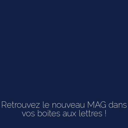
Retrouvez le nouveau MAG dans
vos boites aux lettres !