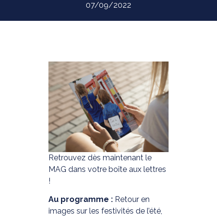
07/09/2022
Retrouvez dès maintenant le
MAG dans votre boîte aux lettres
!
Au programme :
Retour en
images sur les festivités de l’été,