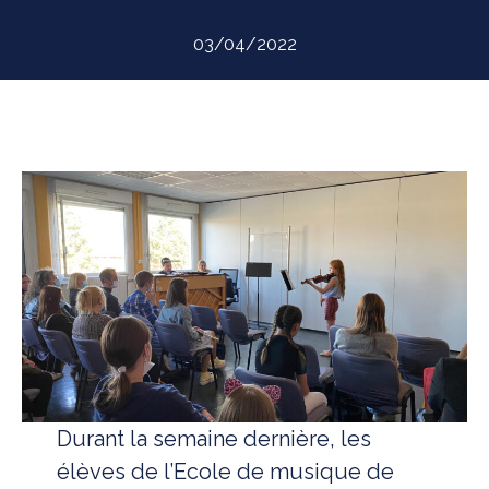
03/04/2022
Durant la semaine dernière, les
élèves de l’Ecole de musique de