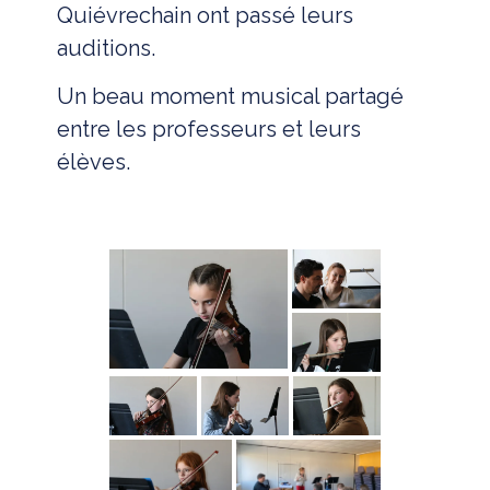
Quiévrechain ont passé leurs
auditions.
Un beau moment musical partagé
entre les professeurs et leurs
élèves.