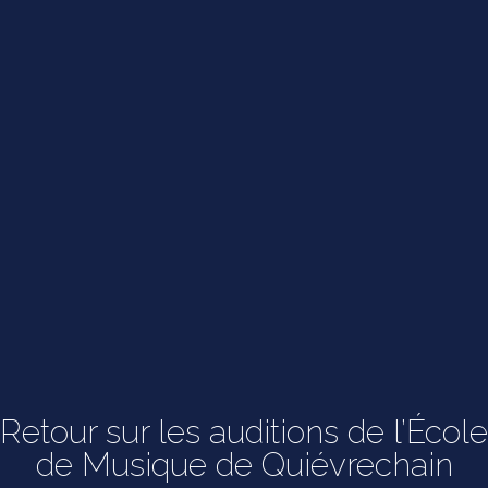
Retour sur les auditions de l’École
de Musique de Quiévrechain