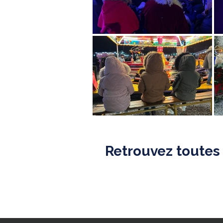
Retrouvez toutes 