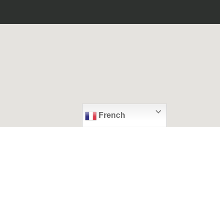
French