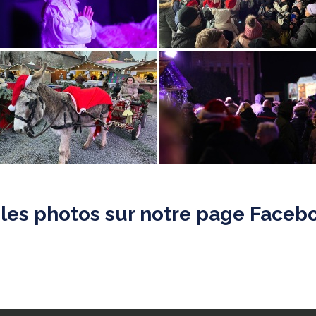
les photos sur notre page Facebo