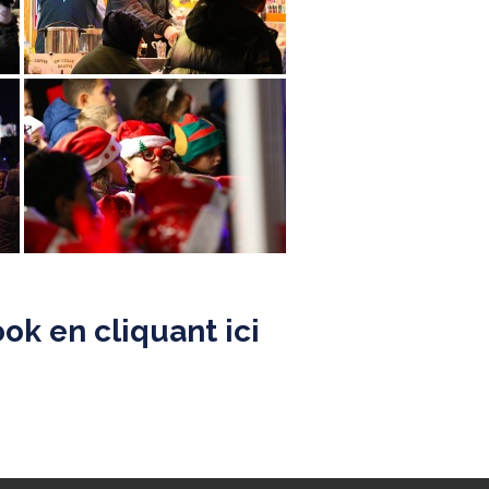
ok en cliquant ici