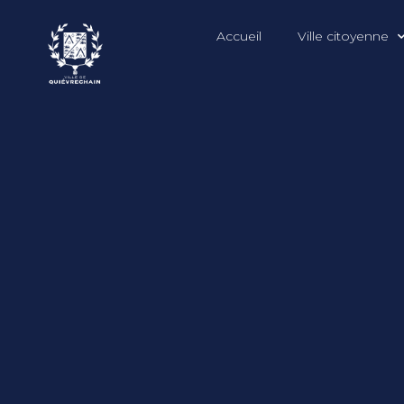
Accueil
Ville citoyenne