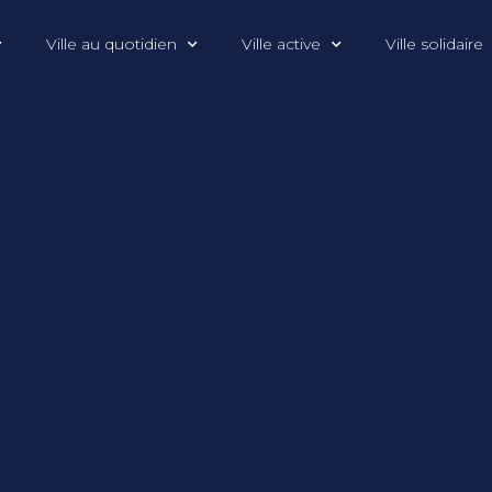
Ville au quotidien
Ville active
Ville solidaire