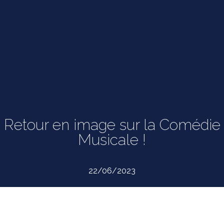
Retour en image sur la Comédie
Musicale !
22/06/2023