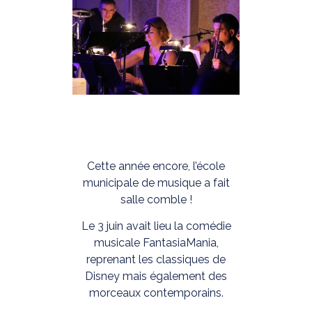
Cette année encore, l’école
municipale de musique a fait
salle comble !
Le 3 juin avait lieu la comédie
musicale FantasiaMania,
reprenant les classiques de
Disney mais également des
morceaux contemporains.