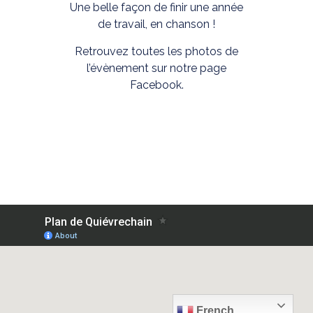
Une belle façon de finir une année
de travail, en chanson !
Retrouvez toutes les photos de
l’évènement sur notre page
Facebook.
French