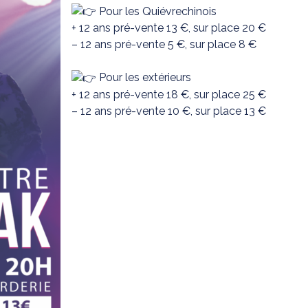
Pour les Quiévrechinois
+ 12 ans pré-vente 13 €, sur place 20 €
– 12 ans pré-vente 5 €, sur place 8 €
Pour les extérieurs
+ 12 ans pré-vente 18 €, sur place 25 €
– 12 ans pré-vente 10 €, sur place 13 €