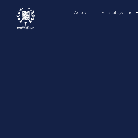
Accueil
Ville citoyenne