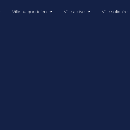
Ville au quotidien
Ville active
Ville solidaire