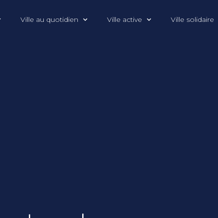
Ville au quotidien
Ville active
Ville solidaire