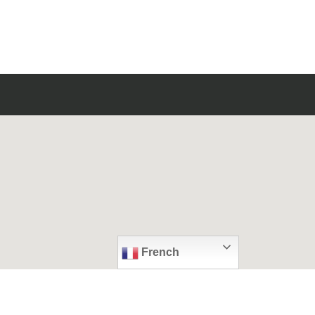
French