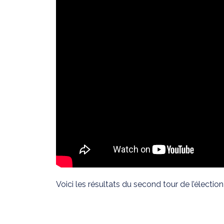
Voici les résultats du second tour de l’électio