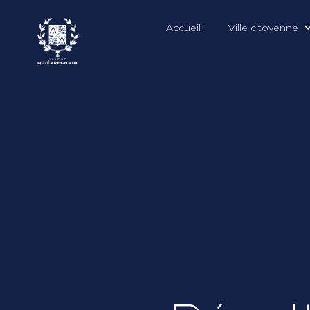
Accueil
Ville citoyenne