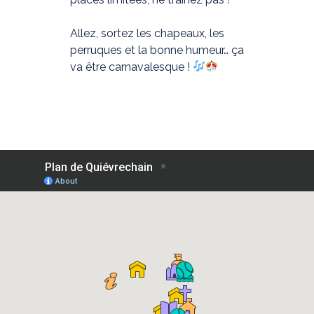
Allez, sortez les chapeaux, les
perruques et la bonne humeur… ça
va être carnavalesque !