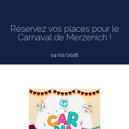
Réservez vos places pour le
Carnaval de Merzenich !
04/02/2026