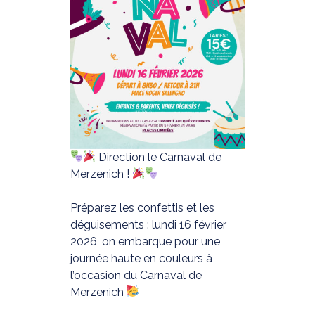
Direction le Carnaval de
Merzenich !
Préparez les confettis et les
déguisements : lundi 16 février
2026, on embarque pour une
journée haute en couleurs à
l’occasion du Carnaval de
Merzenich