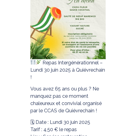
Repas Intergénérationnel –
Lundi 30 juin 2025 à Quiévrechain
!
Vous avez 65 ans ou plus ? Ne
manquez pas ce moment
chaleureux et convivial organisé
par le CCAS de Quiévrechain !
🗓 Date : Lundi 30 juin 2025
Tarif : 4,50 € le repas