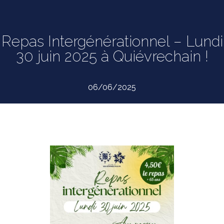
Repas Intergénérationnel – Lundi
30 juin 2025 à Quiévrechain !
06/06/2025