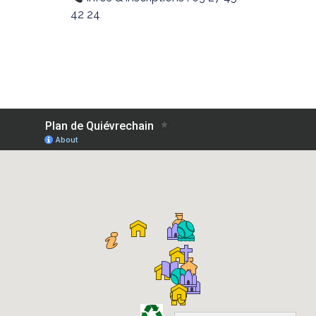
42 24