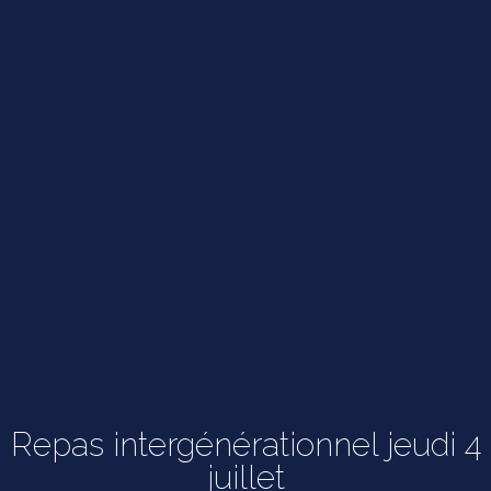
Repas intergénérationnel jeudi 4
juillet