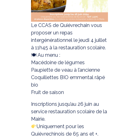
Le CCAS de Quiévrechain vous
proposer un repas
intergénérationnel le jeudi 4 juillet
à 11h45 à la restauration scolaire.
🍽 Au menu :
Macédoine de légumes
Paupiette de veau à l’ancienne
Coquillettes BIO emmental râpé
bio
Fruit de saison
Inscriptions jusqu’au 26 juin au
service restauration scolaire de la
Mairie.
Uniquement pour les
Quiévrechinois de 65 ans et +.