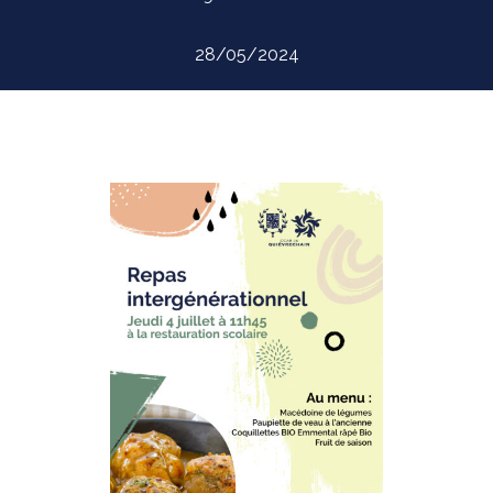
28/05/2024