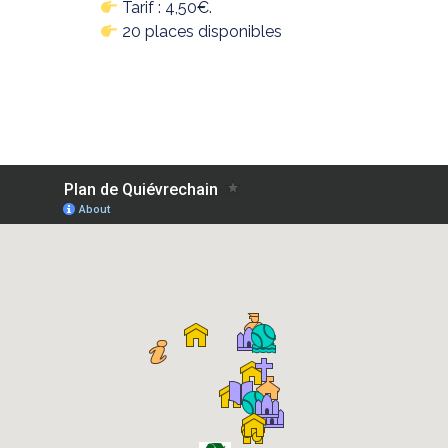
Tarif : 4,50€.
20 places disponibles