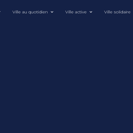
Ville au quotidien
Ville active
Ville solidaire