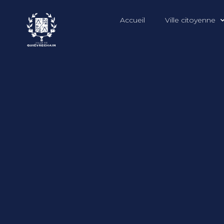
Accueil
Ville citoyenne