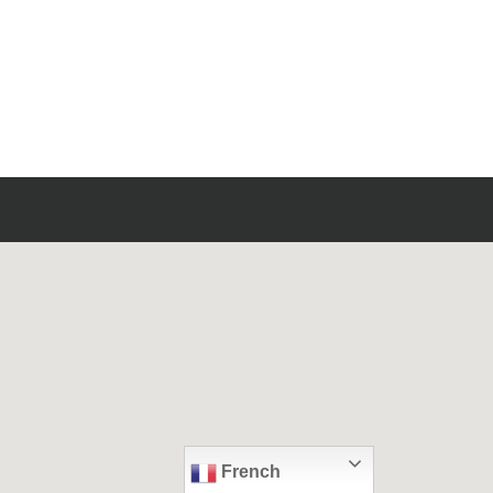
French