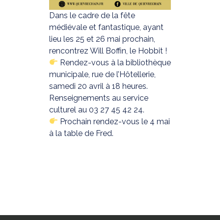
Dans le cadre de la fête
médiévale et fantastique, ayant
lieu les 25 et 26 mai prochain,
rencontrez Will Boffin, le Hobbit !
Rendez-vous à la bibliothèque
municipale, rue de l’Hôtellerie,
samedi 20 avril à 18 heures.
Renseignements au service
culturel au 03 27 45 42 24.
Prochain rendez-vous le 4 mai
à la table de Fred.