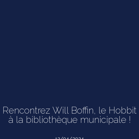
Rencontrez Will Boffin, le Hobbit
à la bibliothèque municipale !
12/04/2024