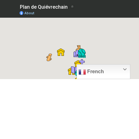
French