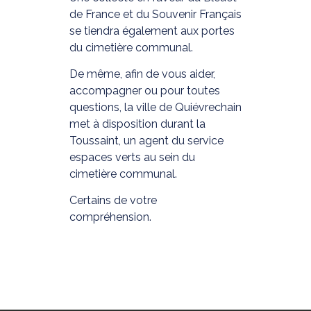
de France et du Souvenir Français
se tiendra également aux portes
du cimetière communal.
De même, afin de vous aider,
accompagner ou pour toutes
questions, la ville de Quiévrechain
met à disposition durant la
Toussaint, un agent du service
espaces verts au sein du
cimetière communal.
Certains de votre
compréhension.