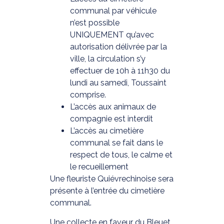
communal par véhicule
n’est possible
UNIQUEMENT qu’avec
autorisation délivrée par la
ville, la circulation s’y
effectuer de 10h à 11h30 du
lundi au samedi, Toussaint
comprise.
L’accès aux animaux de
compagnie est interdit
L’accès au cimetière
communal se fait dans le
respect de tous, le calme et
le recueillement
Une fleuriste Quiévrechinoise sera
présente à l’entrée du cimetière
communal.
Une collecte en faveur du Bleuet