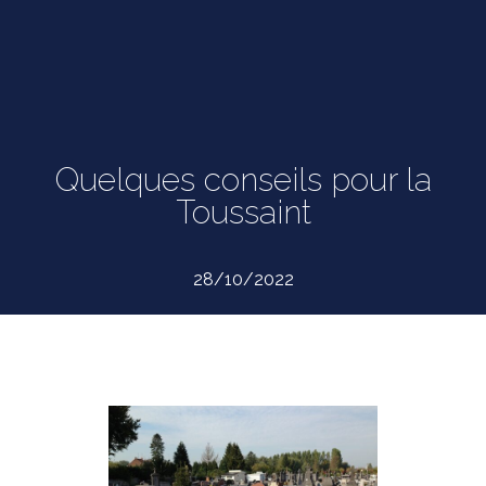
Quelques conseils pour la
Toussaint
28/10/2022