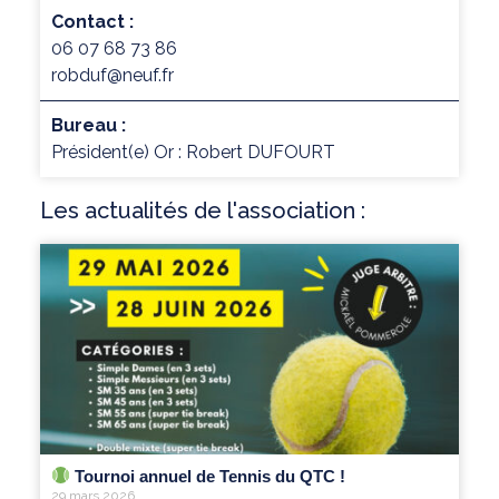
Contact :
06 07 68 73 86
robduf@neuf.fr
Bureau :
Président(e) Or : Robert DUFOURT
Les actualités de l'association :
Tournoi annuel de Tennis du QTC !
29 mars 2026