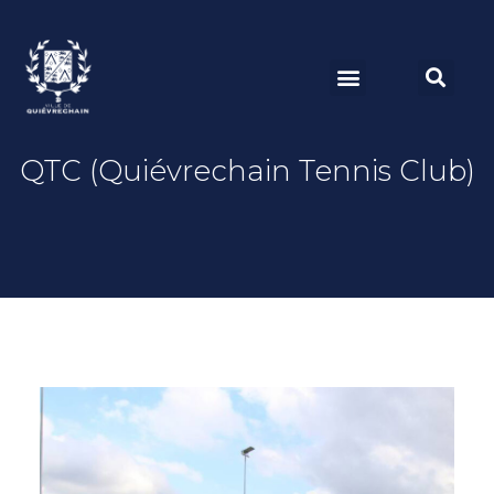
QTC (Quiévrechain Tennis Club)