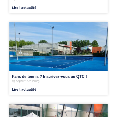
Lire l'actualité
Fans de tennis ? Inscrivez-vous au QTC !
19 septembre 2023
Lire l'actualité