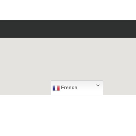
French