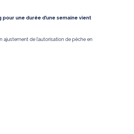
ng pour une durée d’une semaine vient
a un ajustement de l’autorisation de pêche en