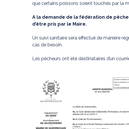
que certains poissons soient touchés par la m
A la demande de la fédération de pêche,
d’être pris par le Maire.
Un suivi sanitaire sera effectué de manière régu
cas de besoin.
Les pêcheurs ont été destinataires d’un courri