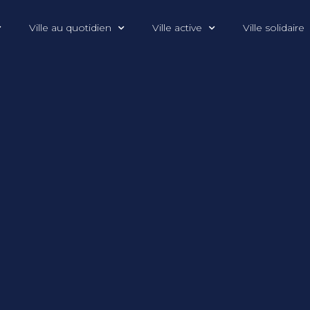
Ville au quotidien
Ville active
Ville solidaire