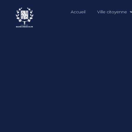
Accueil
Ville citoyenne