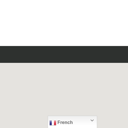
French