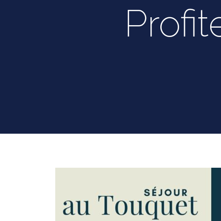
Profi