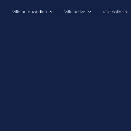
Ville au quotidien
Ville active
Ville solidaire