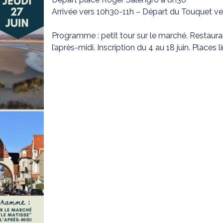
Arrivée vers 10h30-11h – Départ du Touquet ve
Programme : petit tour sur le marché. Restaurant
l’après-midi. Inscription du 4 au 18 juin. Places 