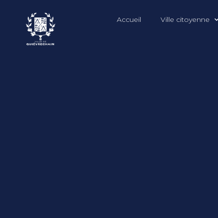
Accueil
Ville citoyenne