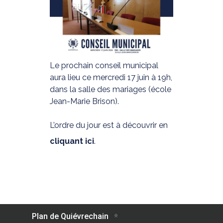
Le prochain conseil municipal
aura lieu ce mercredi 17 juin à 19h,
dans la salle des mariages (école
Jean-Marie Brison).
L’ordre du jour est à découvrir en
cliquant ici
.