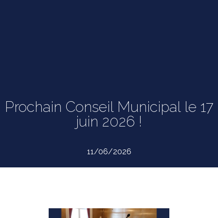
Prochain Conseil Municipal le 17
juin 2026 !
11/06/2026