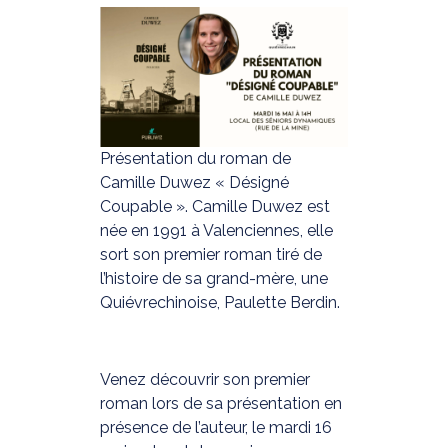
Présentation du roman de
Camille Duwez « Désigné
Coupable ». Camille Duwez est
née en 1991 à Valenciennes, elle
sort son premier roman tiré de
l’histoire de sa grand-mère, une
Quiévrechinoise, Paulette Berdin.
Venez découvrir son premier
roman lors de sa présentation en
présence de l’auteur, le mardi 16