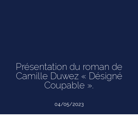
Présentation du roman de
Camille Duwez « Désigné
Coupable ».
04/05/2023