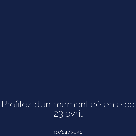
Profitez d’un moment détente ce
23 avril
10/04/2024