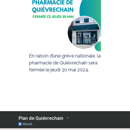
En raison d’une grève nationale, la
pharmacie de Quiévrechain sera
fermée le jeudi 30 mai 2024.