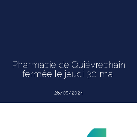
Pharmacie de Quiévrechain
fermée le jeudi 30 mai
28/05/2024