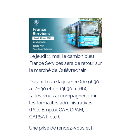
Le jeudi 11 mai, le camion bleu
France Services sera de retour sur
le marché de Quiévrechain.
Durant toute la journée (de 9h30
à 12h30 et de 13h30 à 16h),
faites-vous accompagner pour
les formalités administratives
(Pôle Emploi, CAF, CPAM,
CARSAT, etc.).
Une prise de rendez-vous est