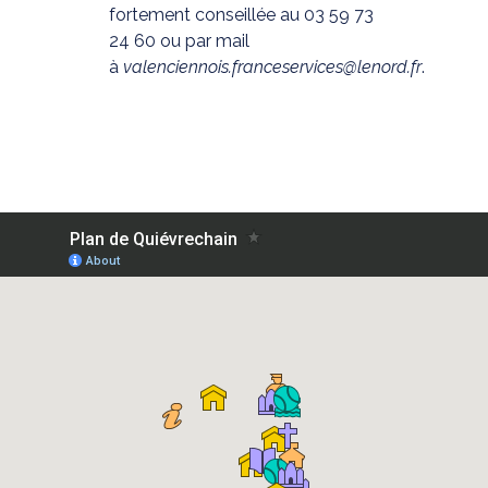
fortement conseillée au 03 59 73
24 60 ou par mail
à
valenciennois.franceservices@lenord.fr
.