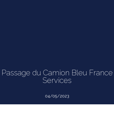
Passage du Camion Bleu France
Services
04/05/2023