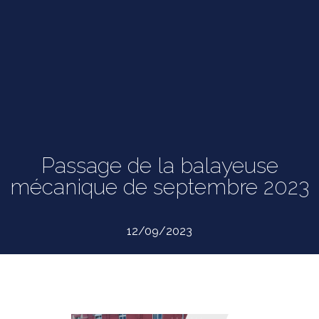
Passage de la balayeuse
mécanique de septembre 2023
12/09/2023