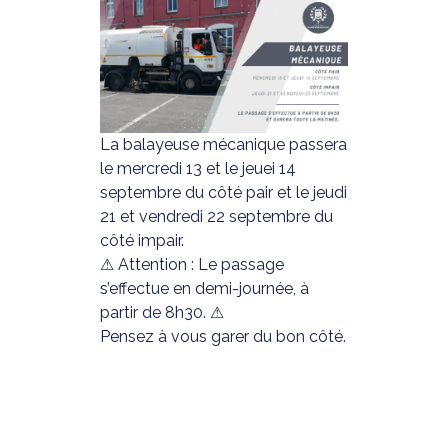
La balayeuse mécanique passera
le mercredi 13 et le jeuei 14
septembre du côté pair et le jeudi
21 et vendredi 22 septembre du
côté impair.
⚠ Attention : Le passage
s’effectue en demi-journée, à
partir de 8h30. ⚠
Pensez à vous garer du bon côté.