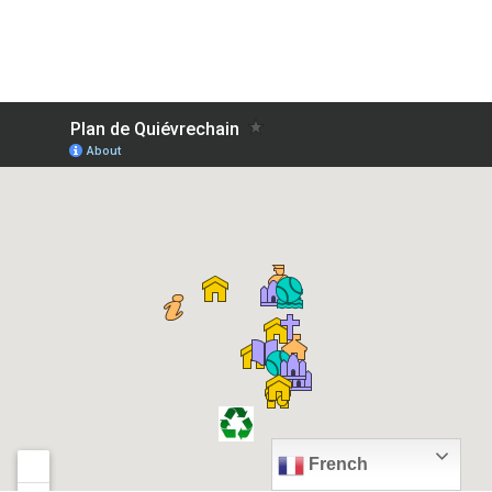
French