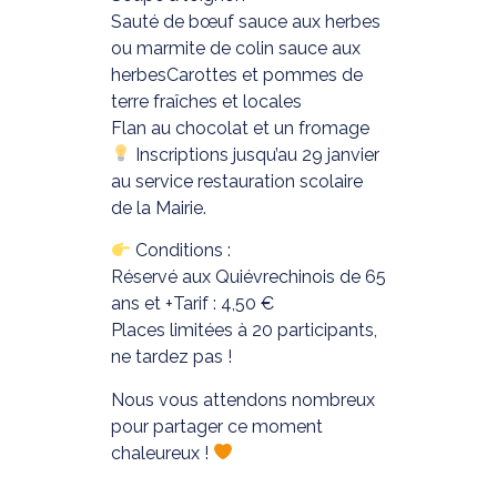
Sauté de bœuf sauce aux herbes
ou marmite de colin sauce aux
herbesCarottes et pommes de
terre fraîches et locales
Flan au chocolat et un fromage
Inscriptions jusqu’au 29 janvier
au service restauration scolaire
de la Mairie.
Conditions :
Réservé aux Quiévrechinois de 65
ans et +Tarif : 4,50 €
Places limitées à 20 participants,
ne tardez pas !
Nous vous attendons nombreux
pour partager ce moment
chaleureux !