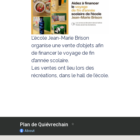
L’école Jean-Marie Brison
organise une vente d’objets afin
de financer le voyage de fin
d’année scolaire.
Les ventes ont lieu lors des
récréations, dans le hall de l’école.