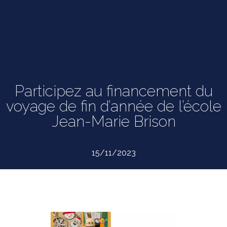
Participez au financement du
voyage de fin d’année de l’école
Jean-Marie Brison
15/11/2023