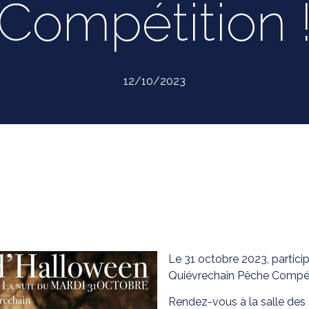
Compétition 
12/10/2023
Le 31 octobre 2023, particip
Quiévrechain Pêche Compéti
Rendez-vous à la salle des 