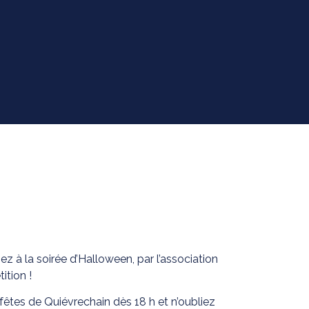
!
ez à la soirée d’Halloween, par l’association
tion !
fêtes de Quiévrechain dès 18 h et n’oubliez