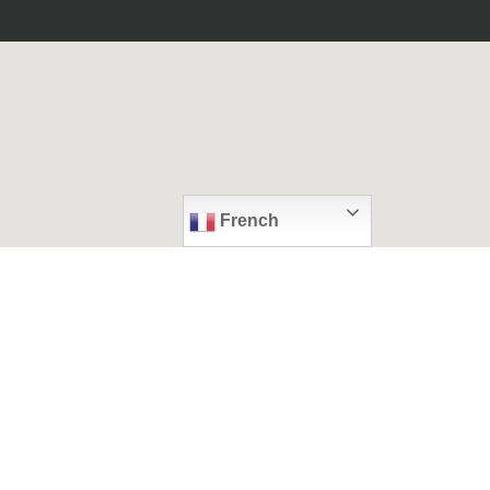
French