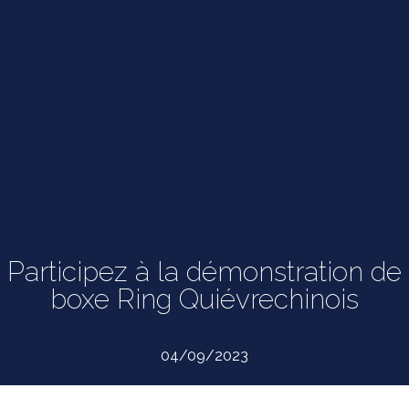
Participez à la démonstration de
boxe Ring Quiévrechinois
04/09/2023