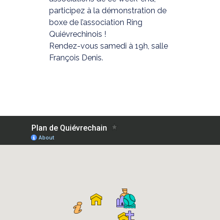
participez à la démonstration de
boxe de l’association Ring
Quiévrechinois !
Rendez-vous samedi à 19h, salle
François Denis.