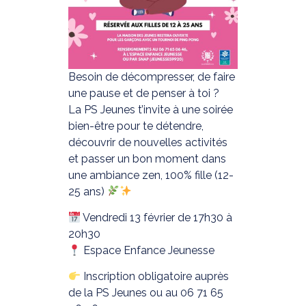
Besoin de décompresser, de faire
une pause et de penser à toi ?
La PS Jeunes t’invite à une soirée
bien-être pour te détendre,
découvrir de nouvelles activités
et passer un bon moment dans
une ambiance zen, 100% fille (12-
25 ans)
Vendredi 13 février de 17h30 à
20h30
Espace Enfance Jeunesse
Inscription obligatoire auprès
de la PS Jeunes ou au 06 71 65