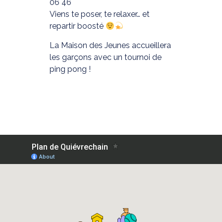
06 46
Viens te poser, te relaxer… et
repartir boosté
La Maison des Jeunes accueillera
les garçons avec un tournoi de
ping pong !