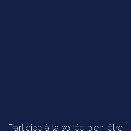
Participe à la soirée bien-être