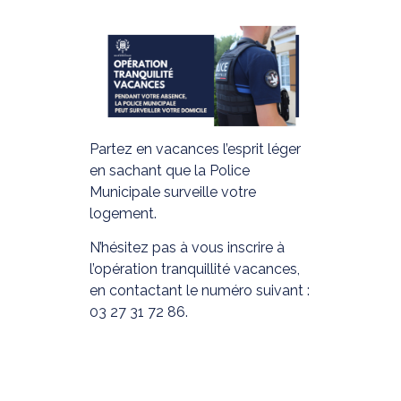
Partez en vacances l’esprit léger
en sachant que la Police
Municipale surveille votre
logement.
N’hésitez pas à vous inscrire à
l’opération tranquillité vacances,
en contactant le numéro suivant :
03 27 31 72 86.