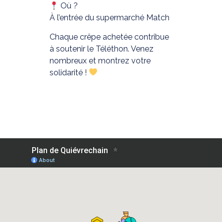
Où ?
À l’entrée du supermarché Match
Chaque crêpe achetée contribue
à soutenir le Téléthon. Venez
nombreux et montrez votre
solidarité !