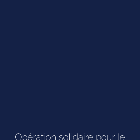
Opération solidaire pour le