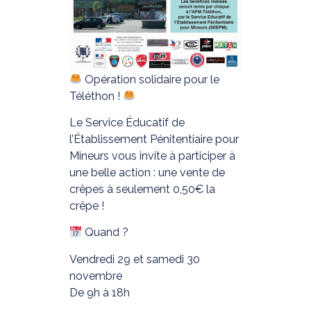
Opération solidaire pour le
Téléthon !
Le Service Éducatif de
l’Établissement Pénitentiaire pour
Mineurs vous invite à participer à
une belle action : une vente de
crêpes à seulement 0,50€ la
crêpe !
Quand ?
Vendredi 29 et samedi 30
novembre
De 9h à 18h