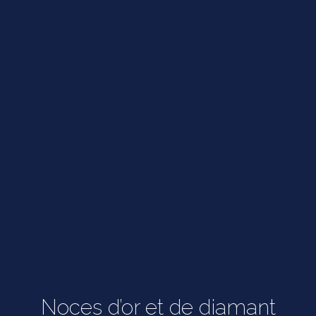
Noces d’or et de diamant