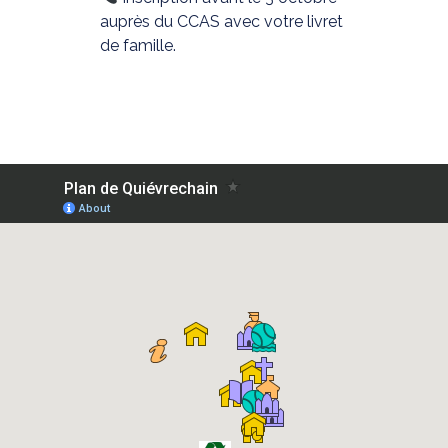
auprès du CCAS avec votre livret
de famille.