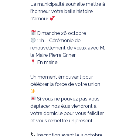
La municipalité souhaite mettre à
l’honneur votre belle histoire
d’amour
Dimanche 26 octobre
11h – Cérémonie de
renouvellement de vœux avec M.
le Maire Pierre Griner
En mairie
Un moment émouvant pour
célébrer la force de votre union
Si vous ne pouvez pas vous
déplacer, nos élus viendront à
votre domicile pour vous féliciter
et vous remettre un présent.
Inscription avant le 3 octobre