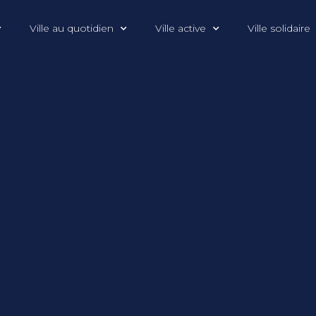
Ville au quotidien
Ville active
Ville solidaire