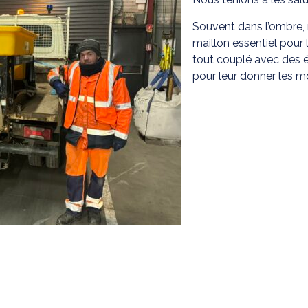
Souvent dans l’ombre, 
maillon essentiel pou
tout couplé avec des é
pour leur donner les m