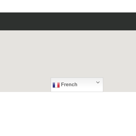
French