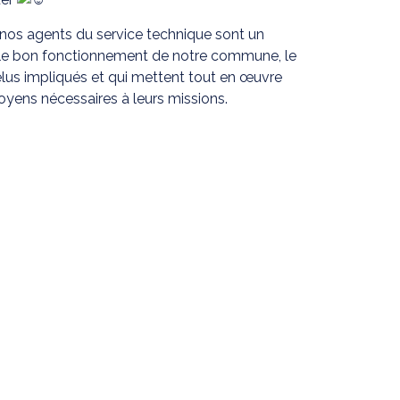
nos agents du service technique sont un
r le bon fonctionnement de notre commune, le
lus impliqués et qui mettent tout en œuvre
oyens nécessaires à leurs missions.