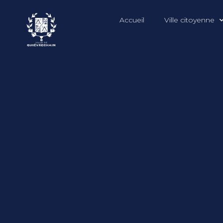
Accueil
Ville citoyenne