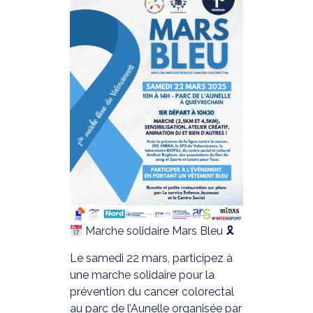
Marche solidaire Mars Bleu 🎗
Le samedi 22 mars, participez à
une marche solidaire pour la
prévention du cancer colorectal
au parc de l’Aunelle organisée par