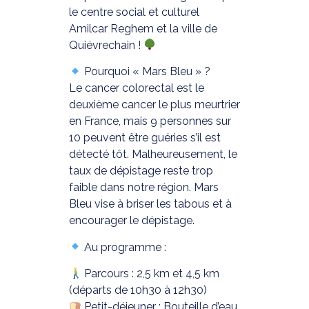
le centre social et culturel
Amilcar Reghem et la ville de
Quiévrechain !
Pourquoi « Mars Bleu » ?
Le cancer colorectal est le
deuxième cancer le plus meurtrier
en France, mais 9 personnes sur
10 peuvent être guéries s’il est
détecté tôt. Malheureusement, le
taux de dépistage reste trop
faible dans notre région. Mars
Bleu vise à briser les tabous et à
encourager le dépistage.
Au programme :
Parcours : 2,5 km et 4,5 km
(départs de 10h30 à 12h30)
Petit-déjeuner : Bouteille d’eau