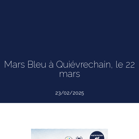
Mars Bleu à Quiévrechain, le 22
mars
23/02/2025