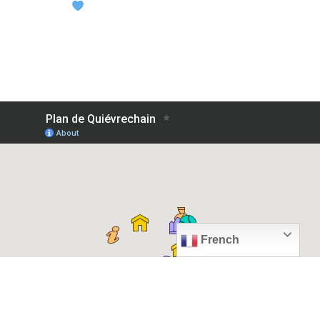
French