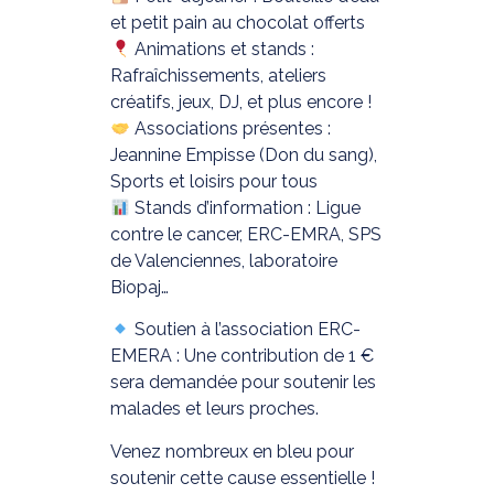
et petit pain au chocolat offerts
Animations et stands :
Rafraîchissements, ateliers
créatifs, jeux, DJ, et plus encore !
Associations présentes :
Jeannine Empisse (Don du sang),
Sports et loisirs pour tous
Stands d’information : Ligue
contre le cancer, ERC-EMRA, SPS
de Valenciennes, laboratoire
Biopaj…
Soutien à l’association ERC-
EMERA : Une contribution de 1 €
sera demandée pour soutenir les
malades et leurs proches.
Venez nombreux en bleu pour
soutenir cette cause essentielle !