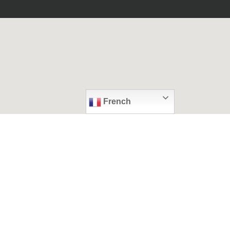
French