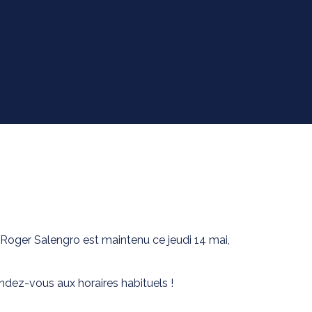
Roger Salengro est maintenu ce jeudi 14 mai,
dez-vous aux horaires habituels !