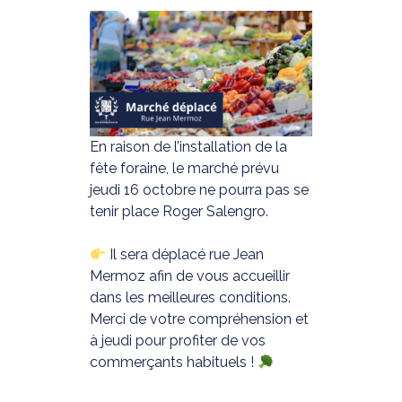
En raison de l’installation de la
fête foraine, le marché prévu
jeudi 16 octobre ne pourra pas se
tenir place Roger Salengro.
Il sera déplacé rue Jean
Mermoz afin de vous accueillir
dans les meilleures conditions.
Merci de votre compréhension et
à jeudi pour profiter de vos
commerçants habituels !