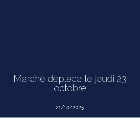
Marché déplace le jeudi 23
octobre
21/10/2025