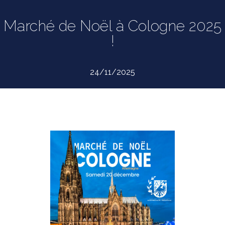
Marché de Noël à Cologne 2025
!
24/11/2025