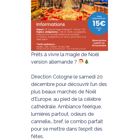
Prêts à vivre la magie de Noël
version allemande ?
Direction Cologne le samedi 20
décembre pour découvrir l’un des
plus beaux marchés de Noël
d’Europe, au pied de la célèbre
cathédrale. Ambiance féérique,
lumières partout, odeurs de
cannelle… bref, le combo parfait
pour se mettre dans l’esprit des
fêtes.