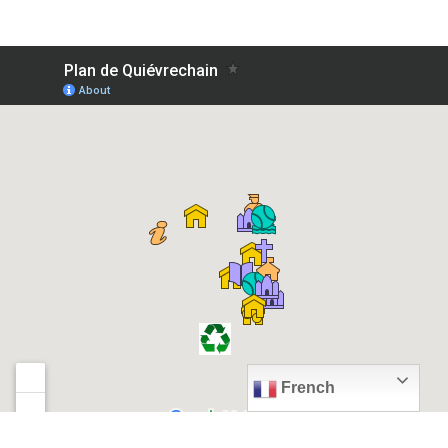
French