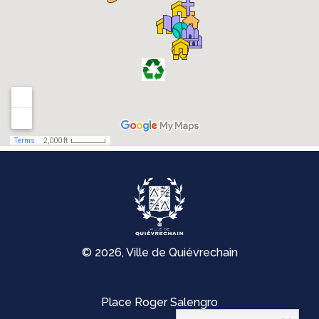
© 2026, Ville de Quiévrechain
Place Roger Salengro