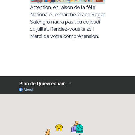
Attention, en raison de la fête
Nationale, le marché, place Roger
Salengro n’aura pas lieu ce jeudi
14 juillet. Rendez-vous le 21 !
Merci de votre compréhension.