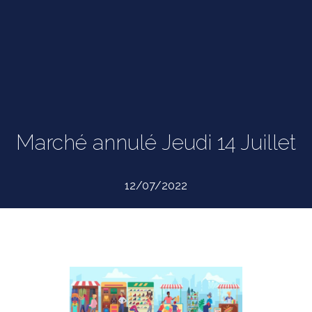
Marché annulé Jeudi 14 Juillet
12/07/2022