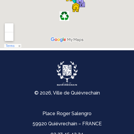
© 2026, Ville de Quiévrechain
Place Roger Salengro
59920 Quiévrechain – FRANCE