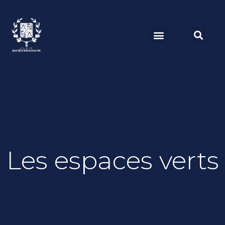
Les espaces verts