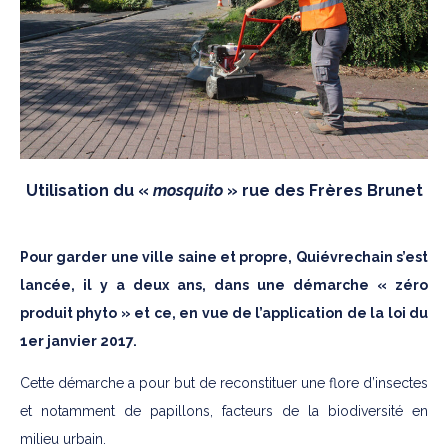
Utilisation du «
mosquito
» rue des Frères Brunet
Pour garder une ville saine et propre, Quiévrechain s’est
lancée, il y a deux ans, dans une démarche « zéro
produit phyto » et ce, en vue de l’application de la loi du
1er janvier 2017.
Cette démarche a pour but de reconstituer une flore d’insectes
et notamment de papillons, facteurs de la biodiversité en
milieu urbain.