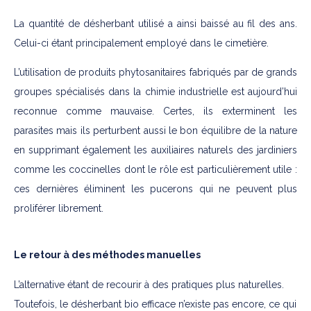
La quantité de désherbant utilisé a ainsi baissé au fil des ans.
Celui-ci étant principalement employé dans le cimetière.
L’utilisation de produits phytosanitaires fabriqués par de grands
groupes spécialisés dans la chimie industrielle est aujourd’hui
reconnue comme mauvaise. Certes, ils exterminent les
parasites mais ils perturbent aussi le bon équilibre de la nature
en supprimant également les auxiliaires naturels des jardiniers
comme les coccinelles dont le rôle est particulièrement utile :
ces dernières éliminent les pucerons qui ne peuvent plus
proliférer librement.
Le retour à des méthodes manuelles
L’alternative étant de recourir à des pratiques plus naturelles.
Toutefois, le désherbant bio efficace n’existe pas encore, ce qui