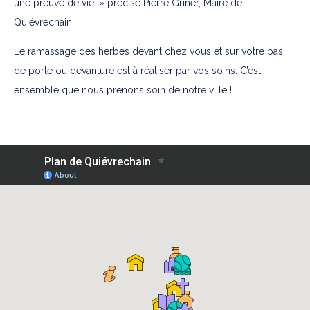
une preuve de vie. » précise Pierre Griner, Maire de
Quiévrechain.
Le ramassage des herbes devant chez vous et sur votre pas
de porte ou devanture est à réaliser par vos soins. C’est
ensemble que nous prenons soin de notre ville !